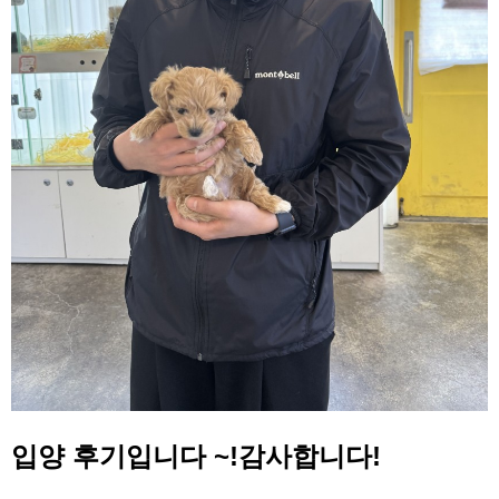
입양 후기입니다 ~!감사합니다!