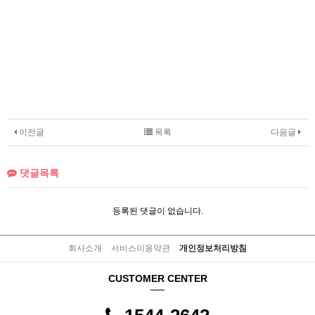
이전글
목록
다음글
댓글목록
등록된 댓글이 없습니다.
회사소개
서비스이용약관
개인정보처리방침
CUSTOMER CENTER