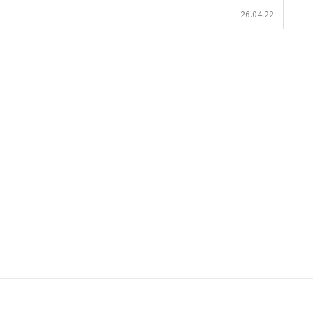
26.04.22