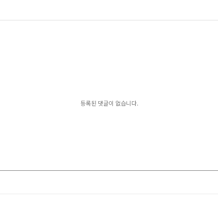
등록된 댓글이 없습니다.