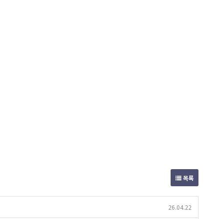
목록
26.04.22