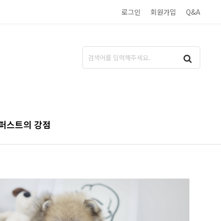
로그인
회원가입
Q&A
퍼스트의 강점