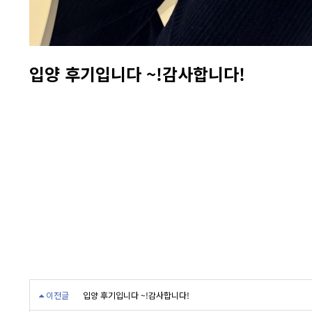
입양 후기입니다 ~!감사합니다!
이전글
입양 후기입니다 ~!감사합니다!