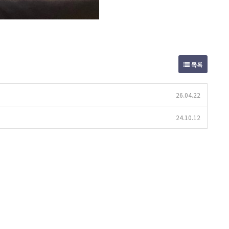
목록
26.04.22
24.10.12