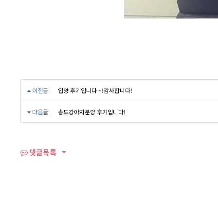
이전글
입양 후기입니다 ~!감사합니다!
다음글
송도강아지분양 후기입니다!
댓글목록