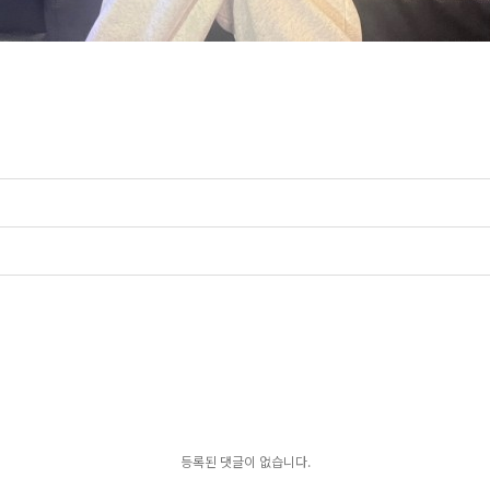
등록된 댓글이 없습니다.