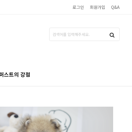
로그인
회원가입
Q&A
퍼스트의 강점