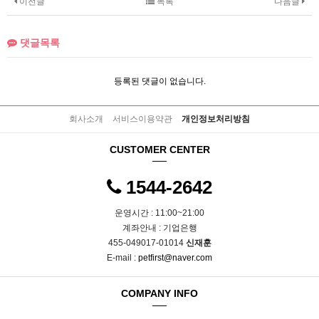
이전글
목록
다음글
댓글목록
등록된 댓글이 없습니다.
회사소개
서비스이용약관
개인정보처리방침
CUSTOMER CENTER
1544-2642
운영시간 : 11:00~21:00
계좌안내 : 기업은행
455-049017-01014
신재훈
E-mail :
petfirst@naver.com
COMPANY INFO