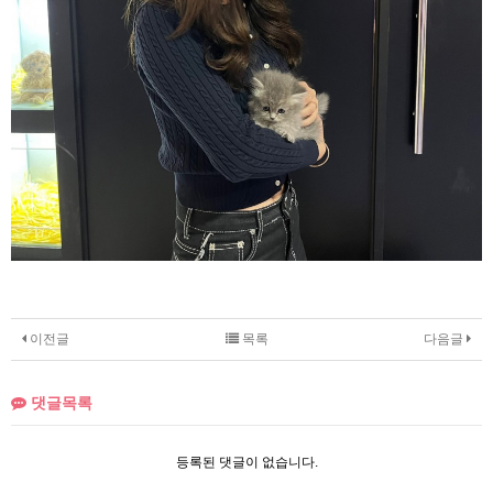
이전글
목록
다음글
댓글목록
등록된 댓글이 없습니다.