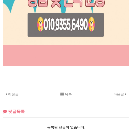
이전글
목록
다음글
댓글목록
등록된 댓글이 없습니다.