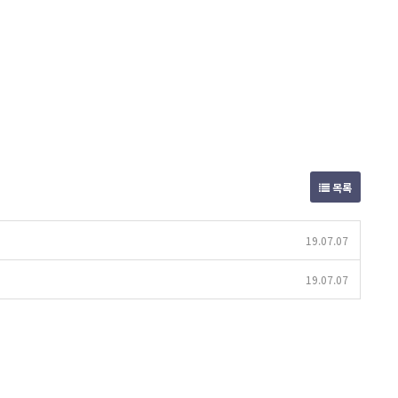
목록
19.07.07
19.07.07