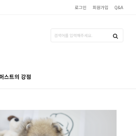
로그인
회원가입
Q&A
퍼스트의 강점