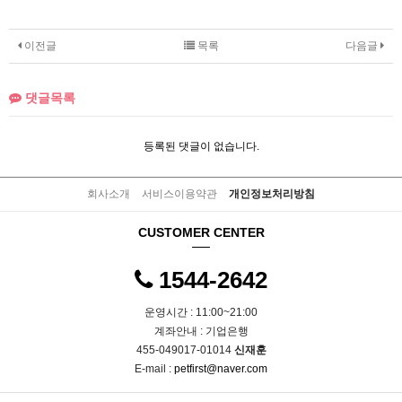
이전글
목록
다음글
댓글목록
등록된 댓글이 없습니다.
회사소개
서비스이용약관
개인정보처리방침
CUSTOMER CENTER
1544-2642
운영시간 : 11:00~21:00
계좌안내 : 기업은행
455-049017-01014
신재훈
E-mail :
petfirst@naver.com