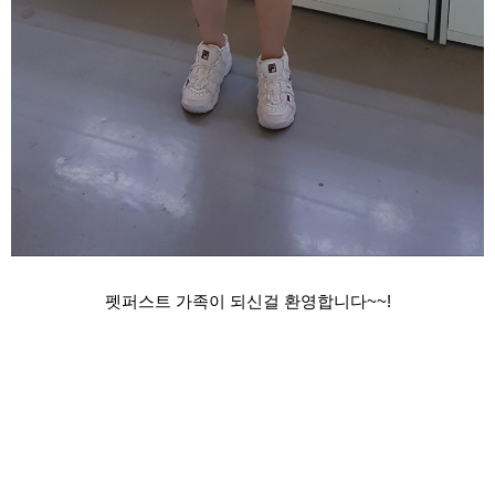
펫퍼스트 가족이 되신걸 환영합니다~~!